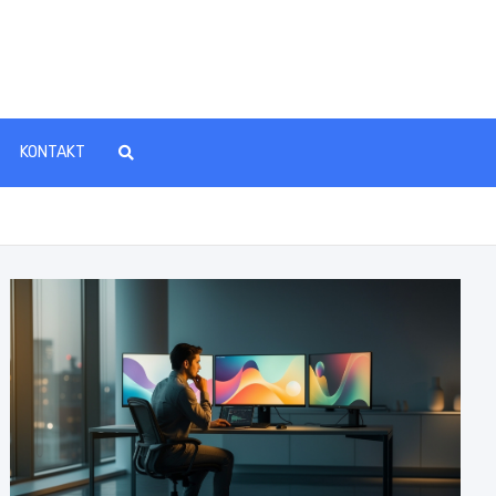
KONTAKT