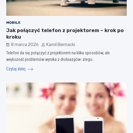
MOBILE
Jak połączyć telefon z projektorem – krok po
kroku
8 marca 2026
Kamil Biernacki
Telefon da się połączyć z projektorem na kilka sposobów, ale
większość problemów wynika z drobiazgów: złego…
Czytaj dalej