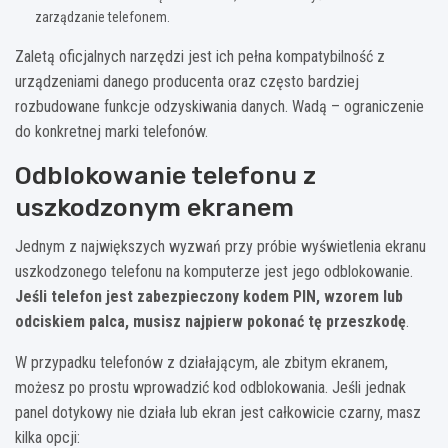
zarządzanie telefonem.
Zaletą oficjalnych narzędzi jest ich pełna kompatybilność z
urządzeniami danego producenta oraz często bardziej
rozbudowane funkcje odzyskiwania danych. Wadą – ograniczenie
do konkretnej marki telefonów.
Odblokowanie telefonu z
uszkodzonym ekranem
Jednym z największych wyzwań przy próbie wyświetlenia ekranu
uszkodzonego telefonu na komputerze jest jego odblokowanie.
Jeśli telefon jest zabezpieczony kodem PIN, wzorem lub
odciskiem palca, musisz najpierw pokonać tę przeszkodę
.
W przypadku telefonów z działającym, ale zbitym ekranem,
możesz po prostu wprowadzić kod odblokowania. Jeśli jednak
panel dotykowy nie działa lub ekran jest całkowicie czarny, masz
kilka opcji: