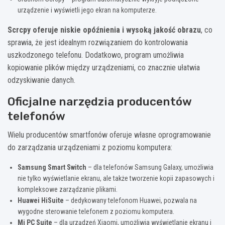
urządzenie i wyświetli jego ekran na komputerze.
Scrcpy oferuje niskie opóźnienia i wysoką jakość obrazu
, co
sprawia, że jest idealnym rozwiązaniem do kontrolowania
uszkodzonego telefonu. Dodatkowo, program umożliwia
kopiowanie plików między urządzeniami, co znacznie ułatwia
odzyskiwanie danych.
Oficjalne narzędzia producentów
telefonów
Wielu producentów smartfonów oferuje własne oprogramowanie
do zarządzania urządzeniami z poziomu komputera:
Samsung Smart Switch
– dla telefonów Samsung Galaxy, umożliwia
nie tylko wyświetlanie ekranu, ale także tworzenie kopii zapasowych i
kompleksowe zarządzanie plikami.
Huawei HiSuite
– dedykowany telefonom Huawei, pozwala na
wygodne sterowanie telefonem z poziomu komputera.
Mi PC Suite
– dla urządzeń Xiaomi, umożliwia wyświetlanie ekranu i