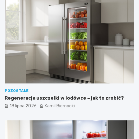
POZOSTAŁE
Regeneracja uszczelki w lodówce – jak to zrobić?
18 lipca 2026
Kamil Biernacki