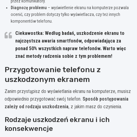
przez komunikatory.
Diagnozę problemu
– wyświetlenie ekranu na komputerze pozwala
ocenić, czy problem dotyczy tylko wyświetlacza, czy też innych
komponentów telefonu.
Ciekawostka: Według badań, uszkodzenie ekranu to
najczęstsza awaria smartfonów, odpowiadająca za
ponad 50% wszystkich napraw telefonów. Warto więc
znać metody radzenia sobie z tym problemem!
Przygotowanie telefonu z
uszkodzonym ekranem
Zanim przystąpisz do wyświetlania ekranu na komputerze, musisz
odpowiednio przygotować swój telefon.
Sposób postępowania
zależy od rodzaju uszkodzenia
, z jakim masz do czynienia.
Rodzaje uszkodzeń ekranu i ich
konsekwencje