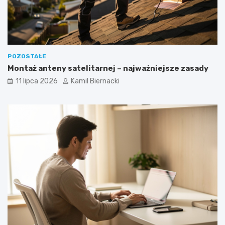
POZOSTAŁE
Montaż anteny satelitarnej – najważniejsze zasady
11 lipca 2026
Kamil Biernacki