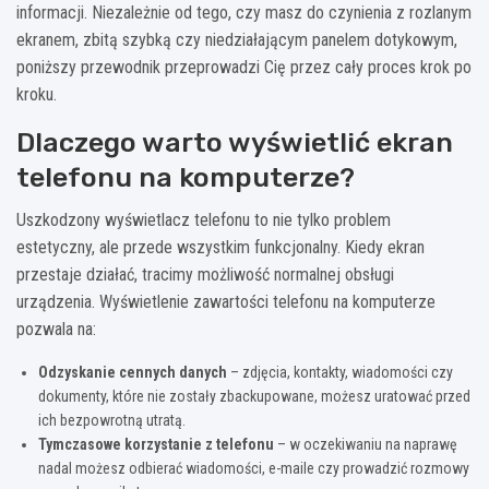
informacji. Niezależnie od tego, czy masz do czynienia z rozlanym
ekranem, zbitą szybką czy niedziałającym panelem dotykowym,
poniższy przewodnik przeprowadzi Cię przez cały proces krok po
kroku.
Dlaczego warto wyświetlić ekran
telefonu na komputerze?
Uszkodzony wyświetlacz telefonu to nie tylko problem
estetyczny, ale przede wszystkim funkcjonalny. Kiedy ekran
przestaje działać, tracimy możliwość normalnej obsługi
urządzenia. Wyświetlenie zawartości telefonu na komputerze
pozwala na:
Odzyskanie cennych danych
– zdjęcia, kontakty, wiadomości czy
dokumenty, które nie zostały zbackupowane, możesz uratować przed
ich bezpowrotną utratą.
Tymczasowe korzystanie z telefonu
– w oczekiwaniu na naprawę
nadal możesz odbierać wiadomości, e-maile czy prowadzić rozmowy