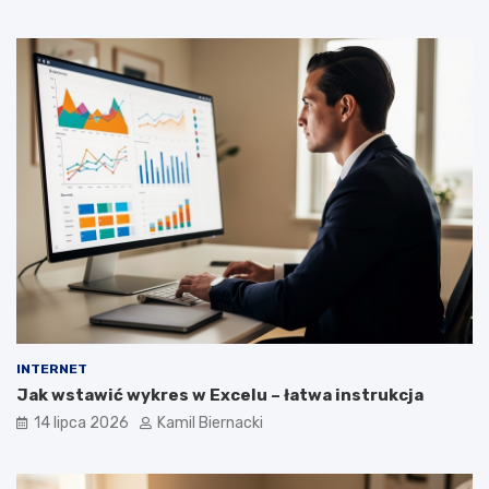
INTERNET
Jak wstawić wykres w Excelu – łatwa instrukcja
14 lipca 2026
Kamil Biernacki