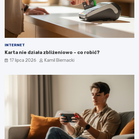
INTERNET
Karta nie działa zbliżeniowo – co robić?
17 lipca 2026
Kamil Biernacki