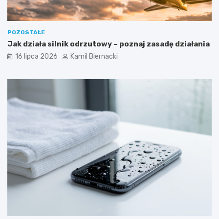
POZOSTAŁE
Jak działa silnik odrzutowy – poznaj zasadę działania
16 lipca 2026
Kamil Biernacki