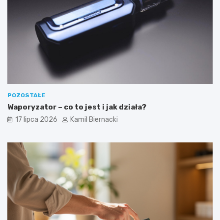
POZOSTAŁE
Waporyzator – co to jest i jak działa?
17 lipca 2026
Kamil Biernacki