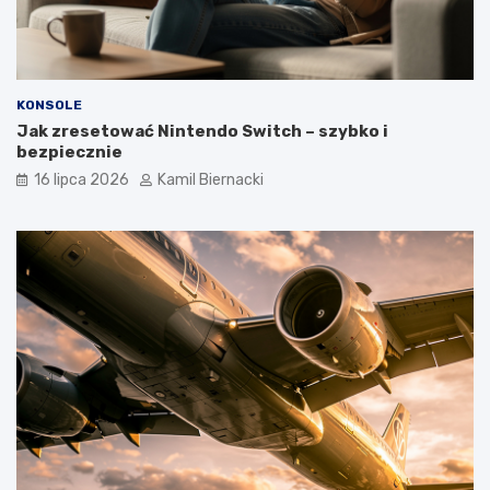
KONSOLE
Jak zresetować Nintendo Switch – szybko i
bezpiecznie
16 lipca 2026
Kamil Biernacki