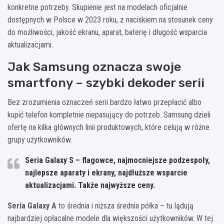
konkretne potrzeby. Skupienie jest na modelach oficjalnie
dostępnych w Polsce w 2023 roku, z naciskiem na stosunek ceny
do możliwości, jakość ekranu, aparat, baterię i długość wsparcia
aktualizacjami.
Jak Samsung oznacza swoje
smartfony – szybki dekoder serii
Bez zrozumienia oznaczeń serii bardzo łatwo przepłacić albo
kupić telefon kompletnie niepasujący do potrzeb. Samsung dzieli
ofertę na kilka głównych linii produktowych, które celują w różne
grupy użytkowników.
Seria Galaxy S
– flagowce, najmocniejsze podzespoły,
najlepsze aparaty i ekrany, najdłuższe wsparcie
aktualizacjami. Także najwyższe ceny.
Seria Galaxy A
to średnia i niższa średnia półka – tu lądują
najbardziej opłacalne modele dla większości użytkowników. W tej