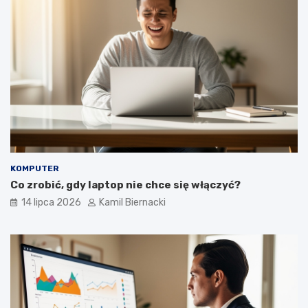
KOMPUTER
Co zrobić, gdy laptop nie chce się włączyć?
14 lipca 2026
Kamil Biernacki