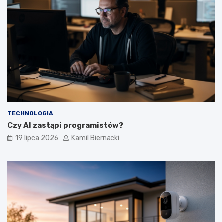
TECHNOLOGIA
Czy AI zastąpi programistów?
19 lipca 2026
Kamil Biernacki