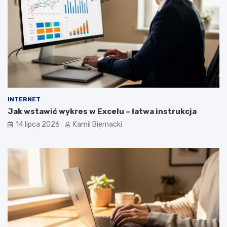
INTERNET
Jak wstawić wykres w Excelu – łatwa instrukcja
14 lipca 2026
Kamil Biernacki