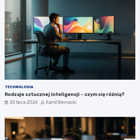
TECHNOLOGIA
Rodzaje sztucznej inteligencji – czym się różnią?
20 lipca 2026
Kamil Biernacki