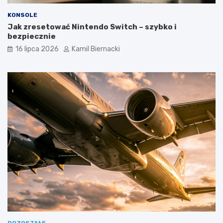
KONSOLE
Jak zresetować Nintendo Switch – szybko i
bezpiecznie
16 lipca 2026
Kamil Biernacki