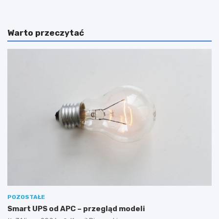
Warto przeczytać
POZOSTAŁE
Smart UPS od APC – przegląd modeli