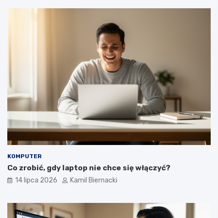
KOMPUTER
Co zrobić, gdy laptop nie chce się włączyć?
14 lipca 2026
Kamil Biernacki