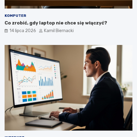
KOMPUTER
Co zrobić, gdy laptop nie chce się włączyć?
14 lipca 2026
Kamil Biernacki