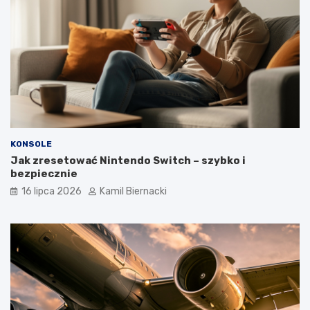
KONSOLE
Jak zresetować Nintendo Switch – szybko i
bezpiecznie
16 lipca 2026
Kamil Biernacki