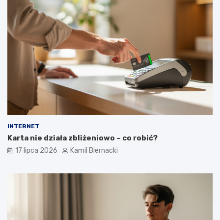
INTERNET
Karta nie działa zbliżeniowo – co robić?
17 lipca 2026
Kamil Biernacki