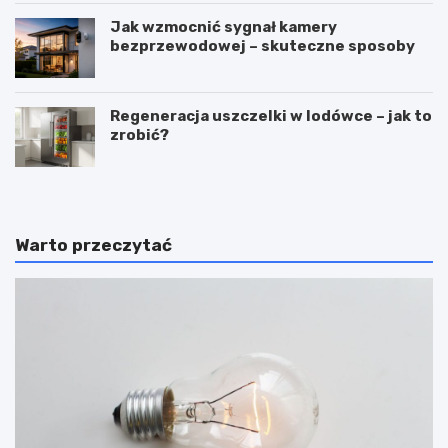
Jak wzmocnić sygnał kamery
bezprzewodowej – skuteczne sposoby
Regeneracja uszczelki w lodówce – jak to
zrobić?
Warto przeczytać