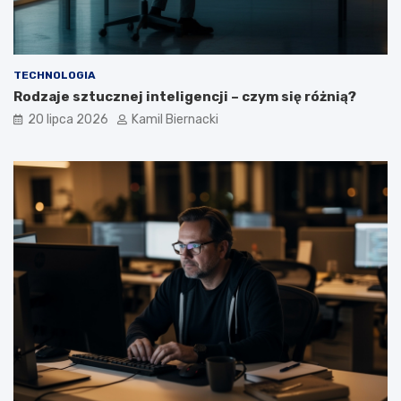
TECHNOLOGIA
Rodzaje sztucznej inteligencji – czym się różnią?
20 lipca 2026
Kamil Biernacki