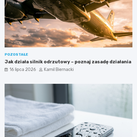
POZOSTAŁE
Jak działa silnik odrzutowy – poznaj zasadę działania
16 lipca 2026
Kamil Biernacki