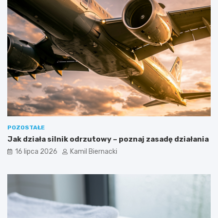
POZOSTAŁE
Jak działa silnik odrzutowy – poznaj zasadę działania
16 lipca 2026
Kamil Biernacki