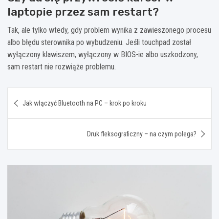
laptopie przez sam restart?
Tak, ale tylko wtedy, gdy problem wynika z zawieszonego procesu
albo błędu sterownika po wybudzeniu. Jeśli touchpad został
wyłączony klawiszem, wyłączony w BIOS-ie albo uszkodzony,
sam restart nie rozwiąże problemu.
Nawigacja
Jak włączyć Bluetooth na PC – krok po kroku
wpisu
Druk fleksograficzny – na czym polega?