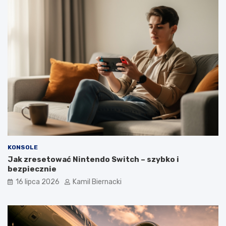
KONSOLE
Jak zresetować Nintendo Switch – szybko i
bezpiecznie
16 lipca 2026
Kamil Biernacki