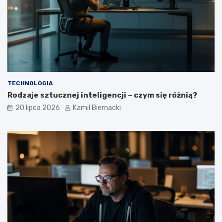
TECHNOLOGIA
Rodzaje sztucznej inteligencji – czym się różnią?
20 lipca 2026
Kamil Biernacki