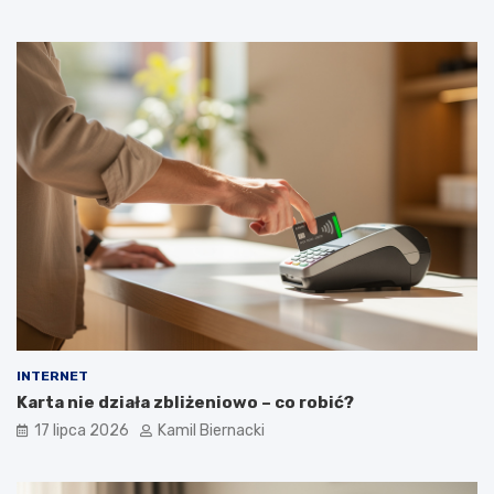
INTERNET
Karta nie działa zbliżeniowo – co robić?
17 lipca 2026
Kamil Biernacki