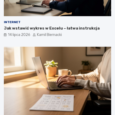
INTERNET
Jak wstawić wykres w Excelu – łatwa instrukcja
14 lipca 2026
Kamil Biernacki