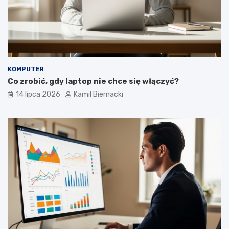
KOMPUTER
Co zrobić, gdy laptop nie chce się włączyć?
14 lipca 2026
Kamil Biernacki