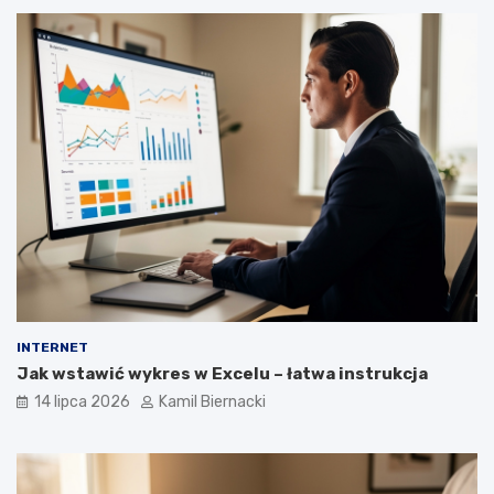
INTERNET
Jak wstawić wykres w Excelu – łatwa instrukcja
14 lipca 2026
Kamil Biernacki