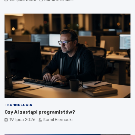
TECHNOLOGIA
Czy AI zastąpi programistów?
19 lipca 2026
Kamil Biernacki