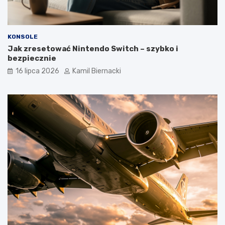
KONSOLE
Jak zresetować Nintendo Switch – szybko i
bezpiecznie
16 lipca 2026
Kamil Biernacki