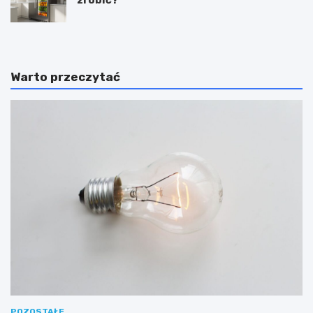
Warto przeczytać
POZOSTAŁE