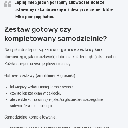
Lepiej mieć jeden porządny subwoofer dobrze
ustawiony i skalibrowany niż dwa przeciętne, które
tylko pompują hałas.
Zestaw gotowy czy
kompletowany samodzielnie?
Na rynku dostępne są zarówno
gotowe zestawy kina
domowego
, jak i możliwość dobrania każdego głośnika osobno.
Każda opcja ma swoje plusy i minusy.
Gotowe zestawy (amplituner + głośniki):
łatwiejszy wybór i mniej kombinowania,
często lepsza cena w pakiecie,
ale zwykle kompromisy w jakości głośników, szczególnie
subwoofera i centralnego.
Samodzielne kompletowanie: