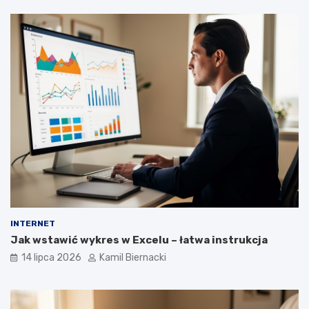
INTERNET
Jak wstawić wykres w Excelu – łatwa instrukcja
14 lipca 2026
Kamil Biernacki