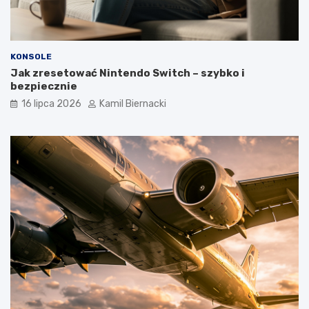
KONSOLE
Jak zresetować Nintendo Switch – szybko i
bezpiecznie
16 lipca 2026
Kamil Biernacki