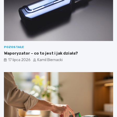
POZOSTAŁE
Waporyzator – co to jest i jak działa?
17 lipca 2026
Kamil Biernacki