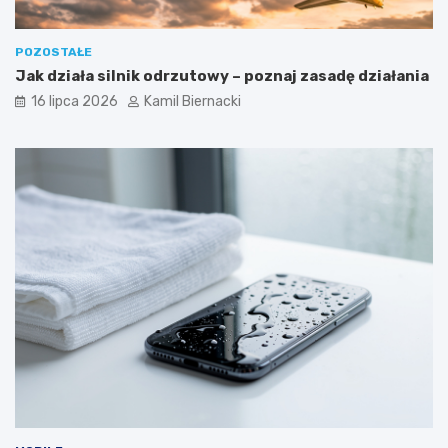
POZOSTAŁE
Jak działa silnik odrzutowy – poznaj zasadę działania
16 lipca 2026
Kamil Biernacki