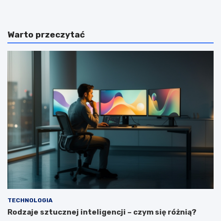
Warto przeczytać
TECHNOLOGIA
Rodzaje sztucznej inteligencji – czym się różnią?