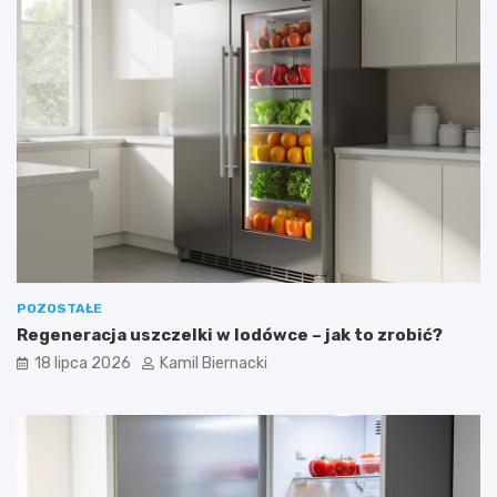
POZOSTAŁE
Regeneracja uszczelki w lodówce – jak to zrobić?
18 lipca 2026
Kamil Biernacki