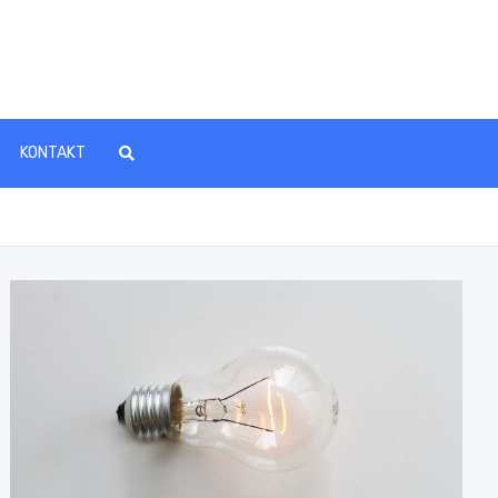
KONTAKT