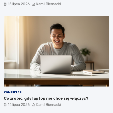
15 lipca 2026
Kamil Biernacki
KOMPUTER
Co zrobić, gdy laptop nie chce się włączyć?
14 lipca 2026
Kamil Biernacki