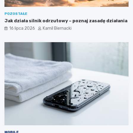
POZOSTAŁE
Jak działa silnik odrzutowy – poznaj zasadę działania
16 lipca 2026
Kamil Biernacki
MOBILE