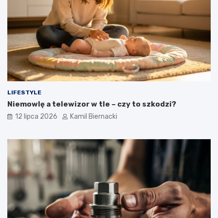
LIFESTYLE
Niemowlę a telewizor w tle – czy to szkodzi?
12 lipca 2026
Kamil Biernacki