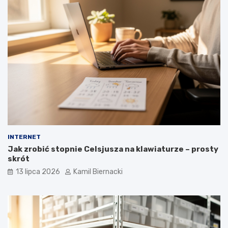
INTERNET
Jak zrobić stopnie Celsjusza na klawiaturze – prosty
skrót
13 lipca 2026
Kamil Biernacki