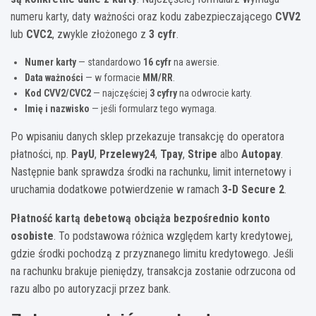
numeru karty, daty ważności oraz kodu zabezpieczającego
CVV2
lub
CVC2
, zwykle złożonego z
3 cyfr
.
Numer karty
— standardowo
16 cyfr
na awersie.
Data ważności
— w formacie
MM/RR
.
Kod CVV2/CVC2
— najczęściej
3 cyfry
na odwrocie karty.
Imię i nazwisko
— jeśli formularz tego wymaga.
Po wpisaniu danych sklep przekazuje transakcję do operatora
płatności, np.
PayU
,
Przelewy24
,
Tpay
,
Stripe
albo
Autopay
.
Następnie bank sprawdza środki na rachunku, limit internetowy i
uruchamia dodatkowe potwierdzenie w ramach
3-D Secure 2
.
Płatność kartą debetową obciąża bezpośrednio konto
osobiste
. To podstawowa różnica względem karty kredytowej,
gdzie środki pochodzą z przyznanego limitu kredytowego. Jeśli
na rachunku brakuje pieniędzy, transakcja zostanie odrzucona od
razu albo po autoryzacji przez bank.