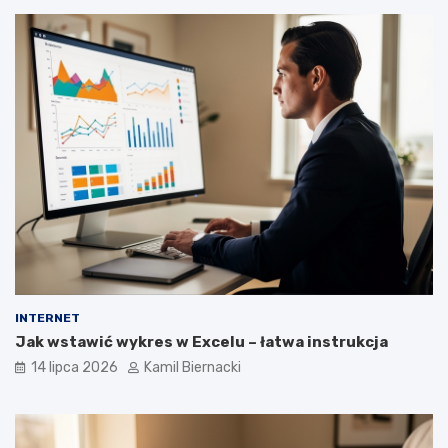
INTERNET
Jak wstawić wykres w Excelu – łatwa instrukcja
14 lipca 2026
Kamil Biernacki