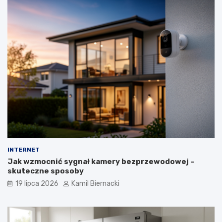
INTERNET
Jak wzmocnić sygnał kamery bezprzewodowej –
skuteczne sposoby
19 lipca 2026
Kamil Biernacki