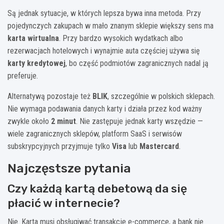
Są jednak sytuacje, w których lepsza bywa inna metoda. Przy
pojedynczych zakupach w mało znanym sklepie większy sens ma
karta wirtualna
. Przy bardzo wysokich wydatkach albo
rezerwacjach hotelowych i wynajmie auta częściej używa się
karty kredytowej
, bo część podmiotów zagranicznych nadal ją
preferuje.
Alternatywą pozostaje też
BLIK
, szczególnie w polskich sklepach.
Nie wymaga podawania danych karty i działa przez kod ważny
zwykle około
2 minut
. Nie zastępuje jednak karty wszędzie —
wiele zagranicznych sklepów, platform SaaS i serwisów
subskrypcyjnych przyjmuje tylko
Visa
lub
Mastercard
.
Najczęstsze pytania
Czy każdą kartą debetową da się
płacić w internecie?
Nie. Karta musi obsługiwać transakcje e-commerce, a bank nie