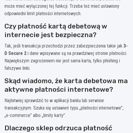
może mieć wyłączonej tej funkcji. Trzeba też mieć ustawiony
odpowiedni limit płatności internetowych.
Czy płatność kartą debetową w
internecie jest bezpieczna?
Tak, jeśli transakcja przechodzi przez zabezpieczenia takie jak
3-
D Secure 2
i dane wpisywane są na prawdziwej stronie płatności.
Największym zagrożeniem nie jest sama karta, tylko phishing i
fałszywe linki.
Skąd wiadomo, że karta debetowa ma
aktywne płatności internetowe?
Najłatwiej sprawdzić to w aplikacji banku lub serwisie
transakcyjnym. Szuka się ustawień typu „płatności internetowe”,
„e-commerce” albo „limity karty”.
Dlaczego sklep odrzuca płatność