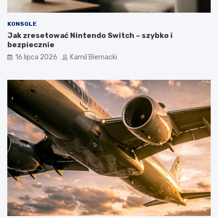
KONSOLE
Jak zresetować Nintendo Switch – szybko i
bezpiecznie
16 lipca 2026
Kamil Biernacki