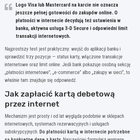
Logo
Visa
lub
Mastercard
na karcie nie oznacza
jeszcze pełnej gotowości do zakupów online. O
płatności w internecie decydują też
ustawienia w
banku
, aktywna usługa
3-D Secure
i odpowiedni
limit
transakcji internetowych
.
Najprostszy test jest praktyczny: wejść do aplikacji banku i
sprawdzić trzy pozycje — status karty, włączone transakcje
internetowe oraz limit online. Jeśli bank pokazuje osobną sekcję
„płatności internetowe”, „e-commerce” albo „zakupy w sieci”, to
właśnie tam znajduje się odpowiedź.
Jak zapłacić kartą debetową
przez internet
Mechanizm jest prosty i od lat wygląda podobnie w sklepach
internetowych, systemach rezerwacyjnych i usługach
subskrypcyjnych.
Do płatności kartą w internecie potrzebne
są konkretne dane z karty
. Najczęściej formularz wymaga