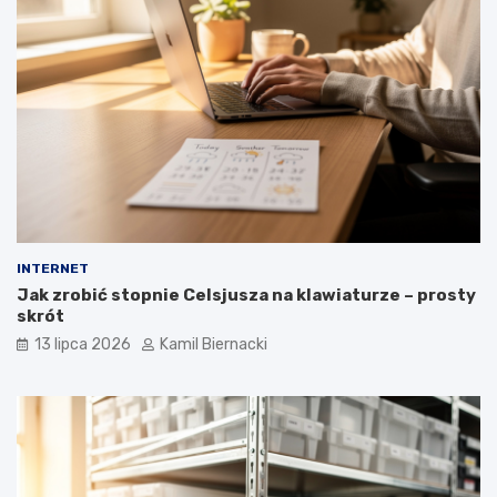
INTERNET
Jak zrobić stopnie Celsjusza na klawiaturze – prosty
skrót
13 lipca 2026
Kamil Biernacki