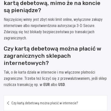
kartą debetową, mimo że na koncie
są pieniądze?
Najczęściej winny jest zbyt niski limit online, wyłączone zakupy
internetowe albo niepotwierdzona autoryzacja 3-D Secure.
Zdarzają się też blokady bezpieczeństwa po transakcjach
zagranicznych.
Czy kartą debetową można płacić w
zagranicznych sklepach
internetowych?
Tak, o ile karta działa w internecie i ma włączone płatności
zagraniczne. Trzeba też liczyć się z przewalutowaniem, jeśli sklep
rozlicza transakcję np. w
EUR
albo
USD
.
Nawigacja
Czy kartą debetową można płacić w internecie?
wpisu