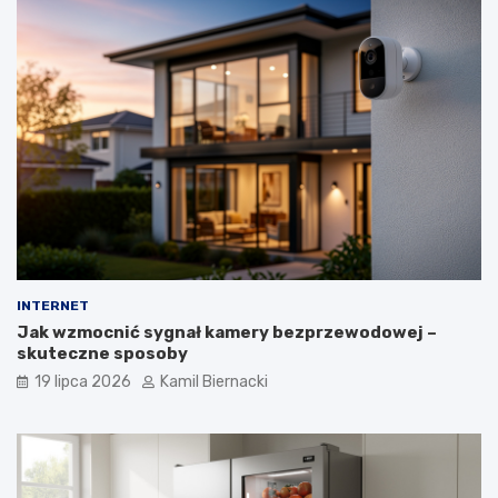
INTERNET
Jak wzmocnić sygnał kamery bezprzewodowej –
skuteczne sposoby
19 lipca 2026
Kamil Biernacki