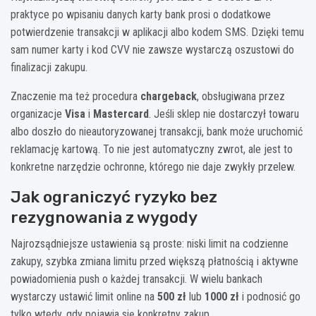
praktyce po wpisaniu danych karty bank prosi o dodatkowe
potwierdzenie transakcji w aplikacji albo kodem SMS. Dzięki temu
sam numer karty i kod CVV nie zawsze wystarczą oszustowi do
finalizacji zakupu.
Znaczenie ma też procedura
chargeback
, obsługiwana przez
organizacje
Visa
i
Mastercard
. Jeśli sklep nie dostarczył towaru
albo doszło do nieautoryzowanej transakcji, bank może uruchomić
reklamację kartową. To nie jest automatyczny zwrot, ale jest to
konkretne narzędzie ochronne, którego nie daje zwykły przelew.
Jak ograniczyć ryzyko bez
rezygnowania z wygody
Najrozsądniejsze ustawienia są proste: niski limit na codzienne
zakupy, szybka zmiana limitu przed większą płatnością i aktywne
powiadomienia push o każdej transakcji. W wielu bankach
wystarczy ustawić limit online na
500 zł
lub
1000 zł
i podnosić go
tylko wtedy, gdy pojawia się konkretny zakup.