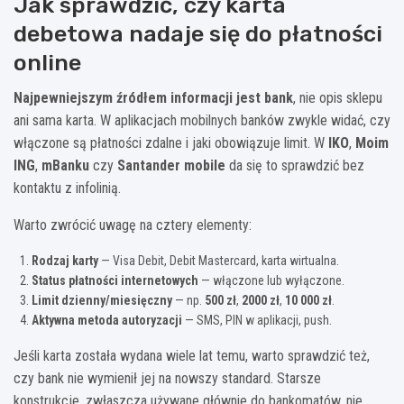
Jak sprawdzić, czy karta
debetowa nadaje się do płatności
online
Najpewniejszym źródłem informacji jest bank
, nie opis sklepu
ani sama karta. W aplikacjach mobilnych banków zwykle widać, czy
włączone są płatności zdalne i jaki obowiązuje limit. W
IKO
,
Moim
ING
,
mBanku
czy
Santander mobile
da się to sprawdzić bez
kontaktu z infolinią.
Warto zwrócić uwagę na cztery elementy:
Rodzaj karty
— Visa Debit, Debit Mastercard, karta wirtualna.
Status płatności internetowych
— włączone lub wyłączone.
Limit dzienny/miesięczny
— np.
500 zł
,
2000 zł
,
10 000 zł
.
Aktywna metoda autoryzacji
— SMS, PIN w aplikacji, push.
Jeśli karta została wydana wiele lat temu, warto sprawdzić też,
czy bank nie wymienił jej na nowszy standard. Starsze
konstrukcje, zwłaszcza używane głównie do bankomatów, nie