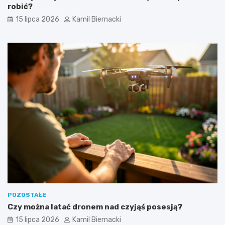
robić?
15 lipca 2026
Kamil Biernacki
POZOSTAŁE
Czy można latać dronem nad czyjąś posesją?
15 lipca 2026
Kamil Biernacki