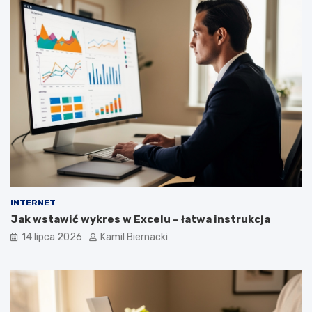
INTERNET
Jak wstawić wykres w Excelu – łatwa instrukcja
14 lipca 2026
Kamil Biernacki