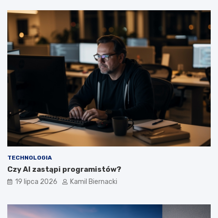
TECHNOLOGIA
Czy AI zastąpi programistów?
19 lipca 2026
Kamil Biernacki