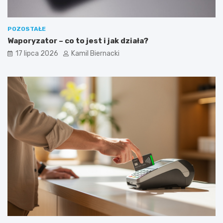
POZOSTAŁE
Waporyzator – co to jest i jak działa?
17 lipca 2026
Kamil Biernacki