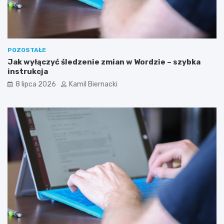
POZOSTAŁE
Jak wyłączyć śledzenie zmian w Wordzie – szybka
instrukcja
8 lipca 2026
Kamil Biernacki