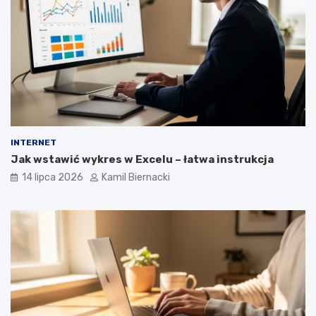
INTERNET
Jak wstawić wykres w Excelu – łatwa instrukcja
14 lipca 2026
Kamil Biernacki