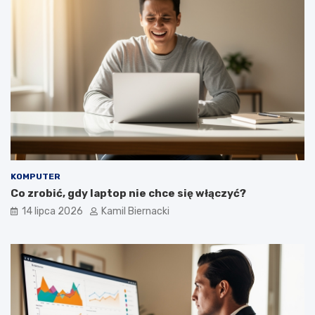
KOMPUTER
Co zrobić, gdy laptop nie chce się włączyć?
14 lipca 2026
Kamil Biernacki