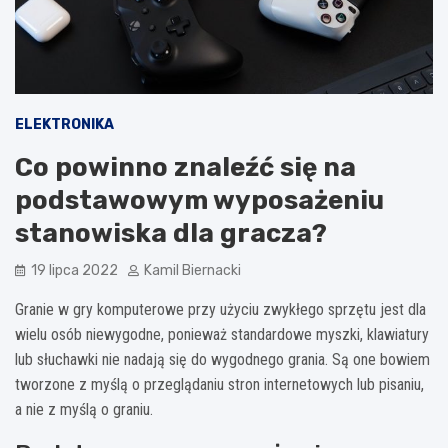
ELEKTRONIKA
Co powinno znaleźć się na
podstawowym wyposażeniu
stanowiska dla gracza?
19 lipca 2022
Kamil Biernacki
Granie w gry komputerowe przy użyciu zwykłego sprzętu jest dla
wielu osób niewygodne, ponieważ standardowe myszki, klawiatury
lub słuchawki nie nadają się do wygodnego grania. Są one bowiem
tworzone z myślą o przeglądaniu stron internetowych lub pisaniu,
a nie z myślą o graniu.