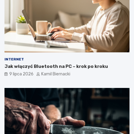
INTERNET
Jak włączyć Bluetooth na PC – krok po kroku
9 lipca 2026
Kamil Biernacki