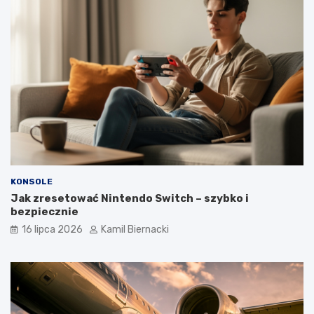
KONSOLE
Jak zresetować Nintendo Switch – szybko i
bezpiecznie
16 lipca 2026
Kamil Biernacki