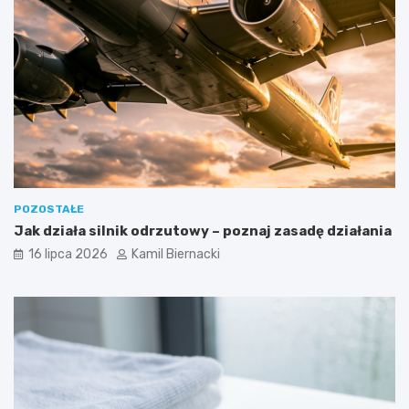
POZOSTAŁE
Jak działa silnik odrzutowy – poznaj zasadę działania
16 lipca 2026
Kamil Biernacki