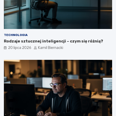
TECHNOLOGIA
Rodzaje sztucznej inteligencji – czym się różnią?
20 lipca 2026
Kamil Biernacki