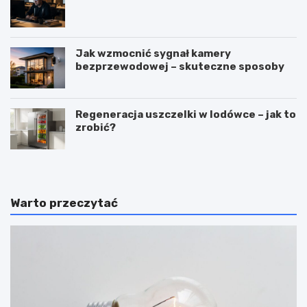
Jak wzmocnić sygnał kamery
bezprzewodowej – skuteczne sposoby
Regeneracja uszczelki w lodówce – jak to
zrobić?
Warto przeczytać