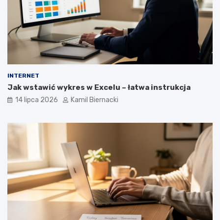
INTERNET
Jak wstawić wykres w Excelu – łatwa instrukcja
14 lipca 2026
Kamil Biernacki