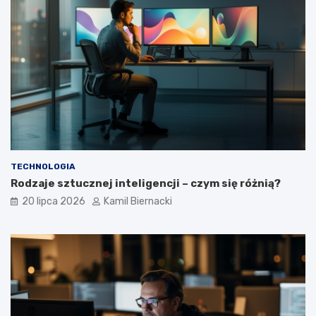
TECHNOLOGIA
Rodzaje sztucznej inteligencji – czym się różnią?
20 lipca 2026
Kamil Biernacki