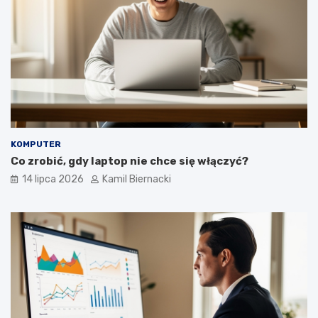
KOMPUTER
Co zrobić, gdy laptop nie chce się włączyć?
14 lipca 2026
Kamil Biernacki