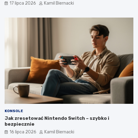
17 lipca 2026
Kamil Biernacki
KONSOLE
Jak zresetować Nintendo Switch – szybko i
bezpiecznie
16 lipca 2026
Kamil Biernacki