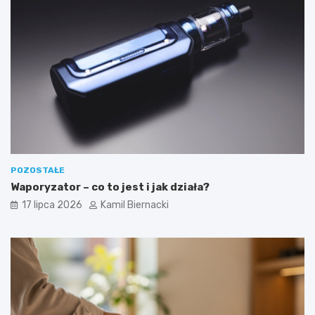
POZOSTAŁE
Waporyzator – co to jest i jak działa?
17 lipca 2026
Kamil Biernacki