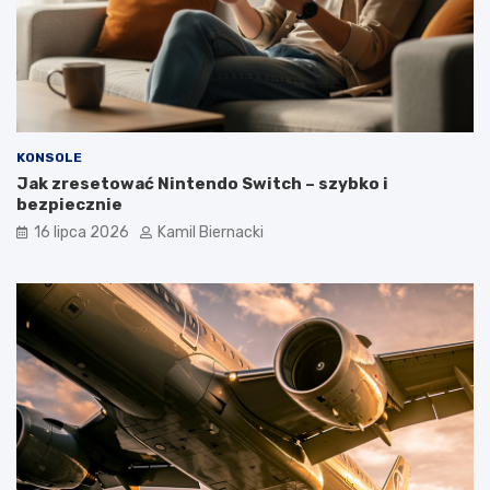
KONSOLE
Jak zresetować Nintendo Switch – szybko i
bezpiecznie
16 lipca 2026
Kamil Biernacki