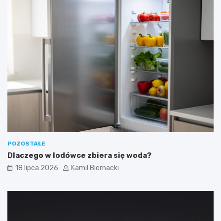
POZOSTAŁE
Dlaczego w lodówce zbiera się woda?
18 lipca 2026
Kamil Biernacki