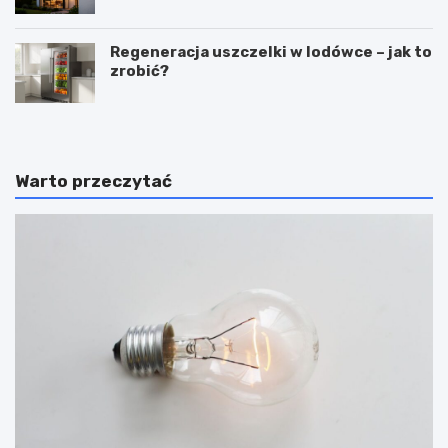
Regeneracja uszczelki w lodówce – jak to
zrobić?
Warto przeczytać