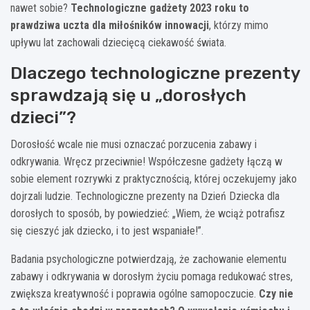
nawet sobie?
Technologiczne gadżety 2023 roku to
prawdziwa uczta dla miłośników innowacji
, którzy mimo
upływu lat zachowali dziecięcą ciekawość świata.
Dlaczego technologiczne prezenty
sprawdzają się u „dorosłych
dzieci”?
Dorosłość wcale nie musi oznaczać porzucenia zabawy i
odkrywania. Wręcz przeciwnie! Współczesne gadżety łączą w
sobie element rozrywki z praktycznością, której oczekujemy jako
dojrzali ludzie. Technologiczne prezenty na Dzień Dziecka dla
dorosłych to sposób, by powiedzieć: „Wiem, że wciąż potrafisz
się cieszyć jak dziecko, i to jest wspaniałe!”.
Badania psychologiczne potwierdzają, że zachowanie elementu
zabawy i odkrywania w dorosłym życiu pomaga redukować stres,
zwiększa kreatywność i poprawia ogólne samopoczucie.
Czy nie