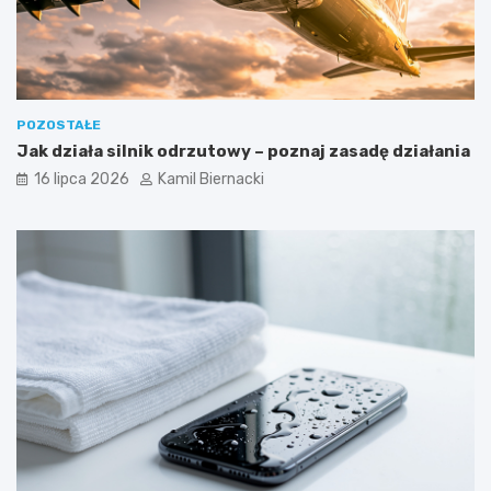
POZOSTAŁE
Jak działa silnik odrzutowy – poznaj zasadę działania
16 lipca 2026
Kamil Biernacki