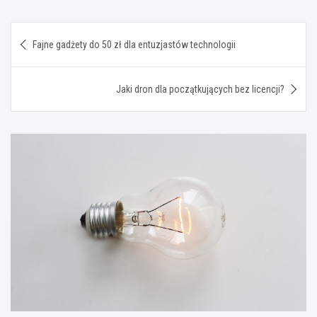
Nawigacja
Fajne gadżety do 50 zł dla entuzjastów technologii
wpisu
Jaki dron dla początkujących bez licencji?