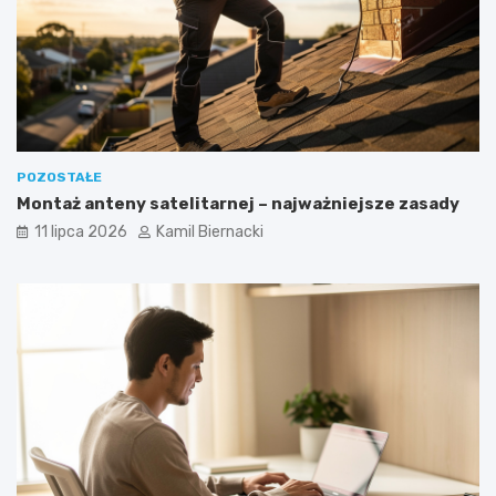
POZOSTAŁE
Montaż anteny satelitarnej – najważniejsze zasady
11 lipca 2026
Kamil Biernacki