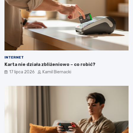
INTERNET
Karta nie działa zbliżeniowo – co robić?
17 lipca 2026
Kamil Biernacki