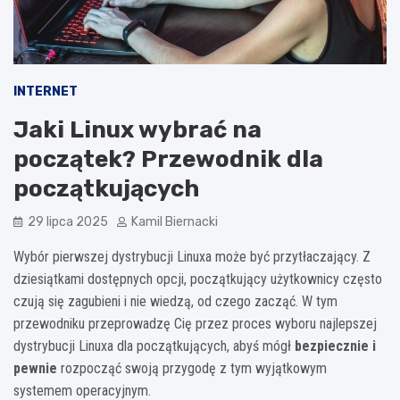
INTERNET
Jaki Linux wybrać na
początek? Przewodnik dla
początkujących
29 lipca 2025
Kamil Biernacki
Wybór pierwszej dystrybucji Linuxa może być przytłaczający. Z
dziesiątkami dostępnych opcji, początkujący użytkownicy często
czują się zagubieni i nie wiedzą, od czego zacząć. W tym
przewodniku przeprowadzę Cię przez proces wyboru najlepszej
dystrybucji Linuxa dla początkujących, abyś mógł
bezpiecznie i
pewnie
rozpocząć swoją przygodę z tym wyjątkowym
systemem operacyjnym.