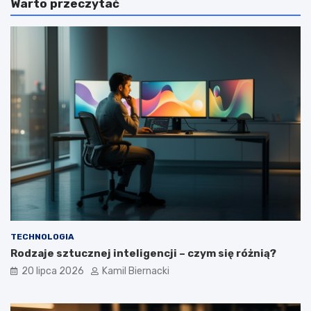
Warto przeczytać
TECHNOLOGIA
Rodzaje sztucznej inteligencji – czym się różnią?
20 lipca 2026
Kamil Biernacki