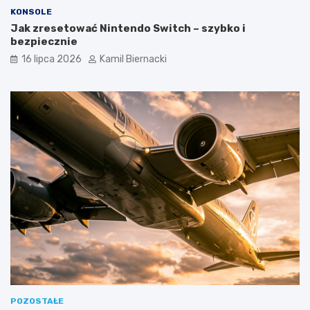
KONSOLE
Jak zresetować Nintendo Switch – szybko i
bezpiecznie
16 lipca 2026
Kamil Biernacki
POZOSTAŁE