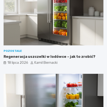
POZOSTAŁE
Regeneracja uszczelki w lodówce – jak to zrobić?
18 lipca 2026
Kamil Biernacki