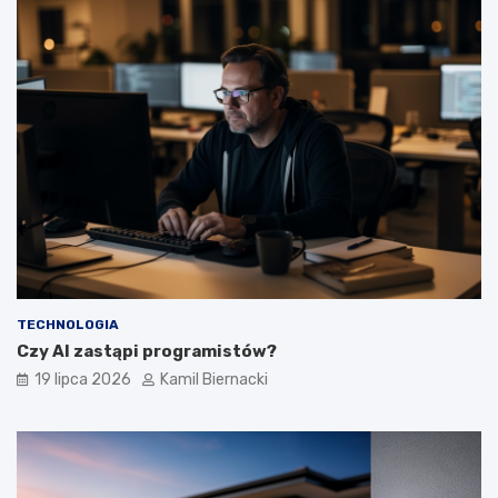
TECHNOLOGIA
Czy AI zastąpi programistów?
19 lipca 2026
Kamil Biernacki