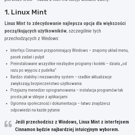
1. Linux Mint
Linux Mint to zdecydowanie najlepsza opcja dla większości
początkujących użytkowników
, szczególnie tych
przechodzących z Windows:
Interfejs Cinnamon przypominający Windows – znajomy układ menu,
pasek zadań i pulpit
Preinstalowane wszystkie niezbędne programy i kodeki – działa „od
razu po wyjęciu z pudełka”
Bardzo stabilny i niezawodny system – rzadkie aktualizacje
zwiększają bezpieczeństwo użytkowania
Przyjazny menedżer oprogramowania – instalacja programów tak
prosta jak w sklepie z aplikacjami
Ogromna społeczność i dokumentacja – łatwo znajdziesz
odpowiedzi na każde pytanie
Jeśli przechodzisz z Windows, Linux Mint z interfejsem
Cinnamon będzie najbardziej intuicyjnym wyborem.