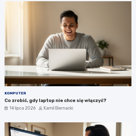
KOMPUTER
Co zrobić, gdy laptop nie chce się włączyć?
14 lipca 2026
Kamil Biernacki