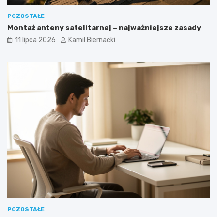
POZOSTAŁE
Montaż anteny satelitarnej – najważniejsze zasady
11 lipca 2026
Kamil Biernacki
POZOSTAŁE