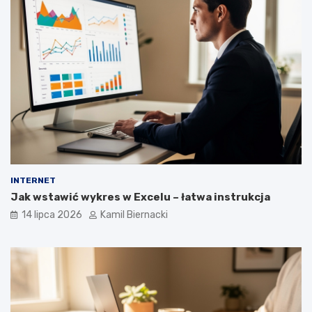
INTERNET
Jak wstawić wykres w Excelu – łatwa instrukcja
14 lipca 2026
Kamil Biernacki