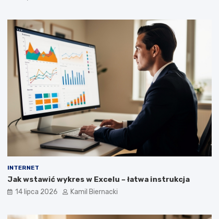
INTERNET
Jak wstawić wykres w Excelu – łatwa instrukcja
14 lipca 2026
Kamil Biernacki