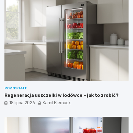
POZOSTAŁE
Regeneracja uszczelki w lodówce – jak to zrobić?
18 lipca 2026
Kamil Biernacki