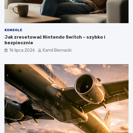
KONSOLE
Jak zresetować Nintendo Switch – szybko i
bezpiecznie
16 lipca 2026
Kamil Biernacki