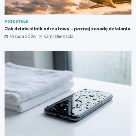
POZOSTAŁE
Jak działa silnik odrzutowy – poznaj zasadę działania
16 lipca 2026
Kamil Biernacki