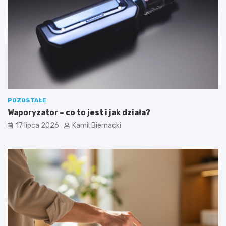
POZOSTAŁE
Waporyzator – co to jest i jak działa?
17 lipca 2026
Kamil Biernacki