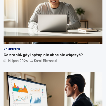
KOMPUTER
Co zrobić, gdy laptop nie chce się włączyć?
14 lipca 2026
Kamil Biernacki