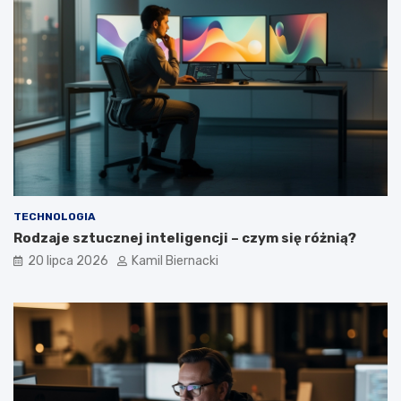
TECHNOLOGIA
Rodzaje sztucznej inteligencji – czym się różnią?
20 lipca 2026
Kamil Biernacki