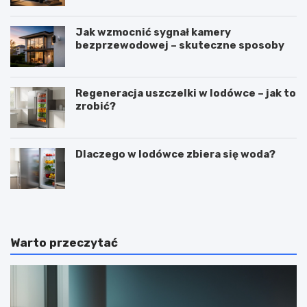
Jak wzmocnić sygnał kamery
bezprzewodowej – skuteczne sposoby
Regeneracja uszczelki w lodówce – jak to
zrobić?
Dlaczego w lodówce zbiera się woda?
Warto przeczytać