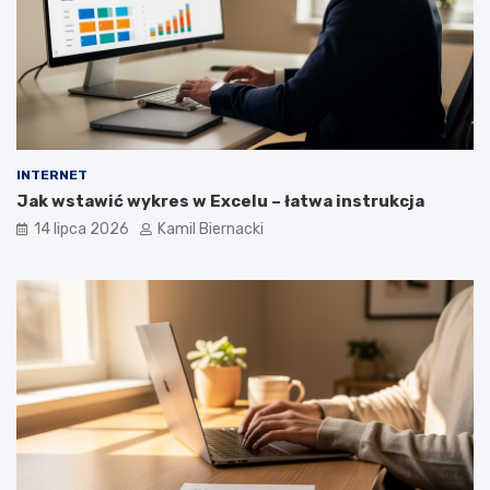
INTERNET
Jak wstawić wykres w Excelu – łatwa instrukcja
14 lipca 2026
Kamil Biernacki