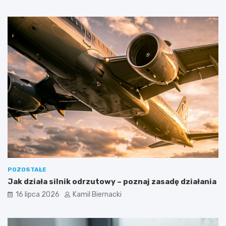
POZOSTAŁE
Jak działa silnik odrzutowy – poznaj zasadę działania
16 lipca 2026
Kamil Biernacki