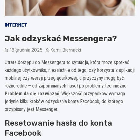
INTERNET
Jak odzyskać Messengera?
18 grudnia 2025
Kamil Biernacki
Utrata dostępu do Messengera to sytuacja, która może spotkać
każdego użytkownika, niezależnie od tego, czy korzysta z aplikacji
mobilnej czy wersji przeglądarkowej, a przyczyny mogą być
różnorodne – od zapomnianych haseł po problemy techniczne.
Problem da się rozwiązać
. Większość przypadków wymaga
jedynie kilku kroków odzyskania konta Facebook, do którego
przypisany jest Messenger.
Resetowanie hasła do konta
Facebook