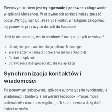
Pierwszym krokiem jest
wylogowanie i ponowne zalogowanie
w aplikacji Messenger. W ustawieniach aplikacji należy znaleźć
opcję „Wyloguj się” lub „Przełącz konto”, a następnie zalogować
się ponownie przy użyciu danych do Facebook.
Jeśli to nie pomaga, warto spróbować następujących rozwiązań:
Usunięcie i ponowna instalacja aplikacji Messenger
Wyczyszczenie pamięci podręcznej aplikacji (Android)
Restart urządzenia
Sprawdzenie dostępności aktualizacji aplikacji
Synchronizacja kontaktów i
wiadomości
Po ponownym zalogowaniu aplikacja automatycznie synchronizuje
wiadomości i kontakty z serwerami Facebook. Proces może
potrwać kilka minut, szczególnie jeśli konto zawiera dużą ilość
historii rozmów.