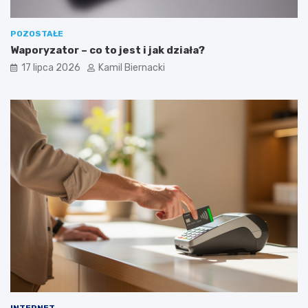
POZOSTAŁE
Waporyzator – co to jest i jak działa?
17 lipca 2026
Kamil Biernacki