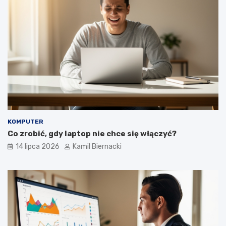
KOMPUTER
Co zrobić, gdy laptop nie chce się włączyć?
14 lipca 2026
Kamil Biernacki