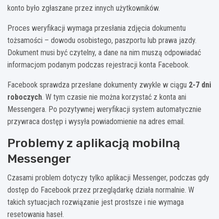
konto było zgłaszane przez innych użytkowników.
Proces weryfikacji wymaga przesłania zdjęcia dokumentu
tożsamości – dowodu osobistego, paszportu lub prawa jazdy.
Dokument musi być czytelny, a dane na nim muszą odpowiadać
informacjom podanym podczas rejestracji konta Facebook.
Facebook sprawdza przesłane dokumenty zwykle w ciągu
2-7 dni
roboczych
. W tym czasie nie można korzystać z konta ani
Messengera. Po pozytywnej weryfikacji system automatycznie
przywraca dostęp i wysyła powiadomienie na adres email.
Problemy z aplikacją mobilną
Messenger
Czasami problem dotyczy tylko aplikacji Messenger, podczas gdy
dostęp do Facebook przez przeglądarkę działa normalnie. W
takich sytuacjach rozwiązanie jest prostsze i nie wymaga
resetowania haseł.