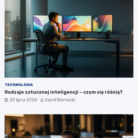
TECHNOLOGIA
Rodzaje sztucznej inteligencji – czym się różnią?
20 lipca 2026
Kamil Biernacki