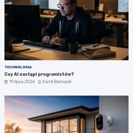
TECHNOLOGIA
Czy AI zastąpi programistów?
19 lipca 2026
Kamil Biernacki