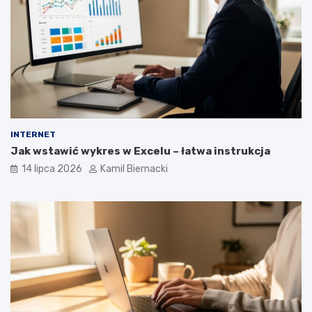
INTERNET
Jak wstawić wykres w Excelu – łatwa instrukcja
14 lipca 2026
Kamil Biernacki