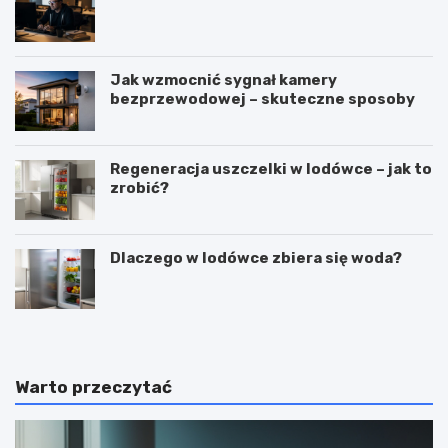
Jak wzmocnić sygnał kamery
bezprzewodowej – skuteczne sposoby
Regeneracja uszczelki w lodówce – jak to
zrobić?
Dlaczego w lodówce zbiera się woda?
Warto przeczytać