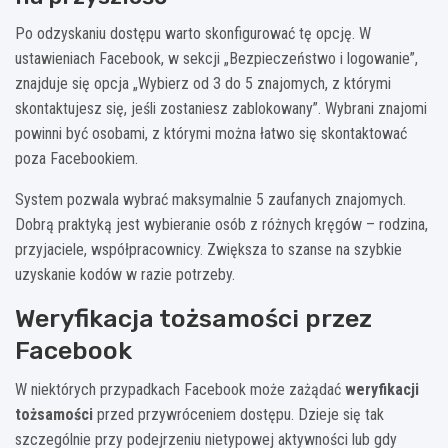
Po odzyskaniu dostępu warto skonfigurować tę opcję. W
ustawieniach Facebook, w sekcji „Bezpieczeństwo i logowanie”,
znajduje się opcja „Wybierz od 3 do 5 znajomych, z którymi
skontaktujesz się, jeśli zostaniesz zablokowany”. Wybrani znajomi
powinni być osobami, z którymi można łatwo się skontaktować
poza Facebookiem.
System pozwala wybrać maksymalnie 5 zaufanych znajomych.
Dobrą praktyką jest wybieranie osób z różnych kręgów – rodzina,
przyjaciele, współpracownicy. Zwiększa to szanse na szybkie
uzyskanie kodów w razie potrzeby.
Weryfikacja tożsamości przez
Facebook
W niektórych przypadkach Facebook może zażądać
weryfikacji
tożsamości
przed przywróceniem dostępu. Dzieje się tak
szczególnie przy podejrzeniu nietypowej aktywności lub gdy