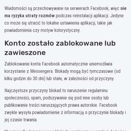
Wiadomości są przechowywane na serwerach Facebook, więc
nie
ma ryzyka utraty rozmów
podczas reinstalacji aplikacji. Jedyne
co może się utracić to lokalne ustawienia aplikacji, takie jak
powiadomienia czy motyw kolorystyczny.
Konto zostało zablokowane lub
zawieszone
Zablokowanie konta Facebook automatycznie uniemożliwia
korzystanie z Messengera. Blokady mogą być tymczasowe (od
kilku godzin do 30 dni) lub stałe, w zależności od przyczyny.
Najczęstsze przyczyny blokad to naruszenie regulaminu
społeczności, spam, podszywanie się pod inne osoby lub
publikowanie treści naruszających prawa autorskie. Facebook
zwykle wysyła powiadomienie z informacją o przyczynie blokady i
jej czasie trwania.