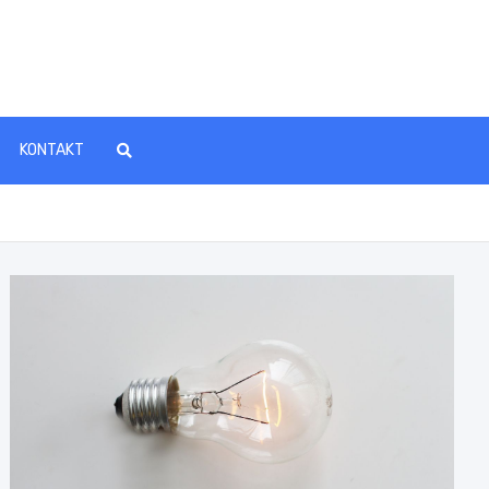
KONTAKT