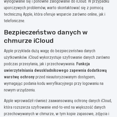
wylogowanie się i ponowne zalogowanie do iCloud. W przypadku
uporczywych problemów, warto skontaktować się z pomocą
techniczną Apple, która oferuje wsparcie zarówno online, jak i
telefoniczne.
Bezpieczeństwo danych w
chmurze iCloud
Apple przykłada dużą wagę do bezpieczeństwa danych
użytkowników. iCloud wykorzystuje szyfrowanie danych zarówno
podczas przesyłania, jak i przechowywania.
Funkcja
uwierzytelniania dwuskładnikowego zapewnia dodatkową
warstwę ochrony
przed nieautoryzowanym dostępem,
wymagając podania kodu weryfikacyjnego przy logowaniu na
nowym urządzeniu.
Apple wprowadził również zaawansowaną ochronę danych iCloud,
która rozszerza szyfrowanie end-to-end na większość danych
przechowywanych w chmurze, w tym kopie zapasowe, zdjęcia i