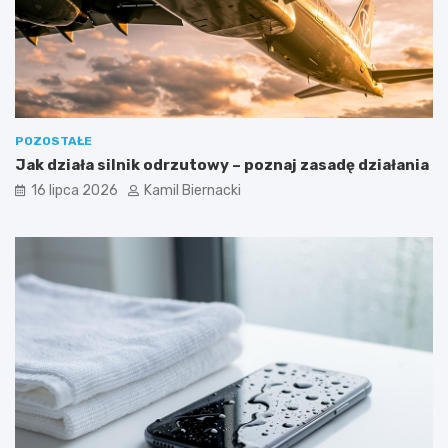
POZOSTAŁE
Jak działa silnik odrzutowy – poznaj zasadę działania
16 lipca 2026
Kamil Biernacki