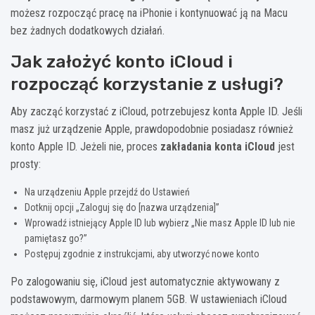
możesz rozpocząć pracę na iPhonie i kontynuować ją na Macu
bez żadnych dodatkowych działań.
Jak założyć konto iCloud i
rozpocząć korzystanie z usługi?
Aby zacząć korzystać z iCloud, potrzebujesz konta Apple ID. Jeśli
masz już urządzenie Apple, prawdopodobnie posiadasz również
konto Apple ID. Jeżeli nie, proces
zakładania konta iCloud
jest
prosty:
Na urządzeniu Apple przejdź do Ustawień
Dotknij opcji „Zaloguj się do [nazwa urządzenia]”
Wprowadź istniejący Apple ID lub wybierz „Nie masz Apple ID lub nie
pamiętasz go?”
Postępuj zgodnie z instrukcjami, aby utworzyć nowe konto
Po zalogowaniu się, iCloud jest automatycznie aktywowany z
podstawowym, darmowym planem 5GB. W ustawieniach iCloud