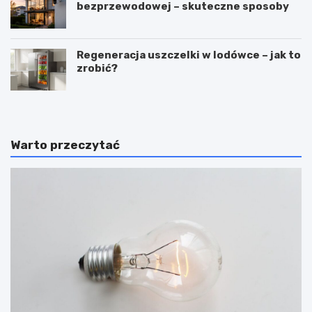
bezprzewodowej – skuteczne sposoby
Regeneracja uszczelki w lodówce – jak to
zrobić?
Warto przeczytać