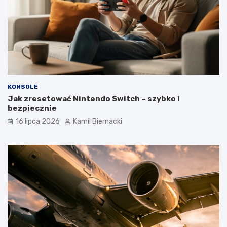
KONSOLE
Jak zresetować Nintendo Switch – szybko i
bezpiecznie
16 lipca 2026
Kamil Biernacki