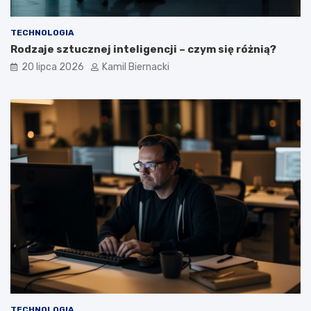
TECHNOLOGIA
Rodzaje sztucznej inteligencji – czym się różnią?
20 lipca 2026
Kamil Biernacki
TECHNOLOGIA