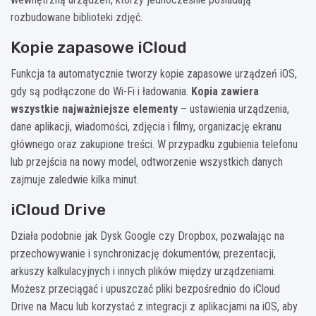
rozbudowane biblioteki zdjęć.
Kopie zapasowe iCloud
Funkcja ta automatycznie tworzy kopie zapasowe urządzeń iOS,
gdy są podłączone do Wi-Fi i ładowania.
Kopia zawiera
wszystkie najważniejsze elementy
– ustawienia urządzenia,
dane aplikacji, wiadomości, zdjęcia i filmy, organizację ekranu
głównego oraz zakupione treści. W przypadku zgubienia telefonu
lub przejścia na nowy model, odtworzenie wszystkich danych
zajmuje zaledwie kilka minut.
iCloud Drive
Działa podobnie jak Dysk Google czy Dropbox, pozwalając na
przechowywanie i synchronizację dokumentów, prezentacji,
arkuszy kalkulacyjnych i innych plików między urządzeniami.
Możesz przeciągać i upuszczać pliki bezpośrednio do iCloud
Drive na Macu lub korzystać z integracji z aplikacjami na iOS, aby