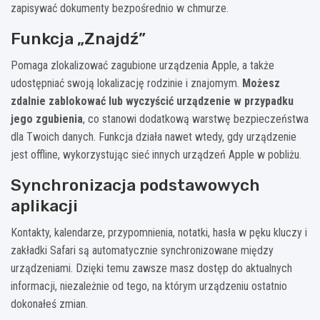
zapisywać dokumenty bezpośrednio w chmurze.
Funkcja „Znajdź”
Pomaga zlokalizować zagubione urządzenia Apple, a także
udostępniać swoją lokalizację rodzinie i znajomym.
Możesz
zdalnie zablokować lub wyczyścić urządzenie w przypadku
jego zgubienia
, co stanowi dodatkową warstwę bezpieczeństwa
dla Twoich danych. Funkcja działa nawet wtedy, gdy urządzenie
jest offline, wykorzystując sieć innych urządzeń Apple w pobliżu.
Synchronizacja podstawowych
aplikacji
Kontakty, kalendarze, przypomnienia, notatki, hasła w pęku kluczy i
zakładki Safari są automatycznie synchronizowane między
urządzeniami. Dzięki temu zawsze masz dostęp do aktualnych
informacji, niezależnie od tego, na którym urządzeniu ostatnio
dokonałeś zmian.