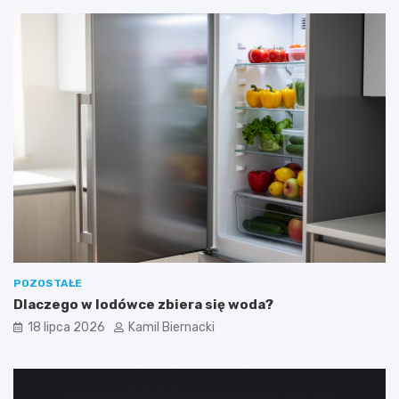
POZOSTAŁE
Dlaczego w lodówce zbiera się woda?
18 lipca 2026
Kamil Biernacki