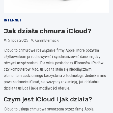
INTERNET
Jak działa chmura iCloud?
5 lipca 2025
Kamil Biernacki
iCloud to chmurowe rozwiązanie firmy Apple, które pozwala
użytkownikom przechowywać i synchronizować dane między
różnymi urządzeniami. Dla wielu posiadaczy iPhone’ów, iPadów
czy komputerów Mac, usługa ta stała się nieodłącznym
elementem codziennego korzystania z technologii. Jednak mimo
powszechności iCloud, nie wszyscy rozumieją, jak dokładnie
działa ta usługa i jakie możliwości oferuje.
Czym jest iCloud i jak działa?
iCloud to usługa chmurowa stworzona przez firmę Apple,