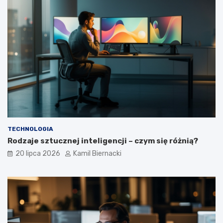
TECHNOLOGIA
Rodzaje sztucznej inteligencji – czym się różnią?
20 lipca 2026
Kamil Biernacki