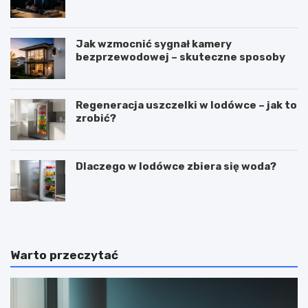
Jak wzmocnić sygnał kamery
bezprzewodowej – skuteczne sposoby
Regeneracja uszczelki w lodówce – jak to
zrobić?
Dlaczego w lodówce zbiera się woda?
Warto przeczytać