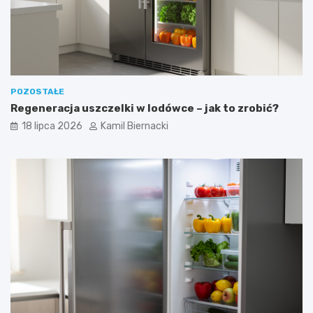
POZOSTAŁE
Regeneracja uszczelki w lodówce – jak to zrobić?
18 lipca 2026
Kamil Biernacki