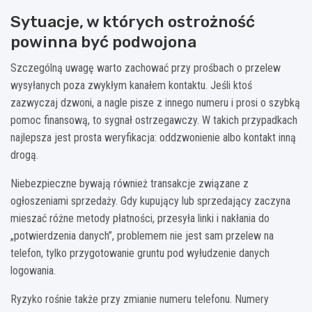
Sytuacje, w których ostrożność
powinna być podwojona
Szczególną uwagę warto zachować przy prośbach o przelew
wysyłanych poza zwykłym kanałem kontaktu. Jeśli ktoś
zazwyczaj dzwoni, a nagle pisze z innego numeru i prosi o szybką
pomoc finansową, to sygnał ostrzegawczy. W takich przypadkach
najlepsza jest prosta weryfikacja: oddzwonienie albo kontakt inną
drogą.
Niebezpieczne bywają również transakcje związane z
ogłoszeniami sprzedaży. Gdy kupujący lub sprzedający zaczyna
mieszać różne metody płatności, przesyła linki i nakłania do
„potwierdzenia danych”, problemem nie jest sam przelew na
telefon, tylko przygotowanie gruntu pod wyłudzenie danych
logowania.
Ryzyko rośnie także przy zmianie numeru telefonu. Numery