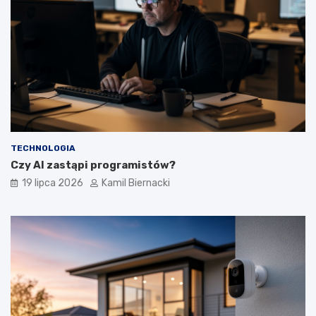
TECHNOLOGIA
Czy AI zastąpi programistów?
19 lipca 2026
Kamil Biernacki