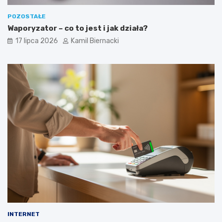
POZOSTAŁE
Waporyzator – co to jest i jak działa?
17 lipca 2026
Kamil Biernacki
INTERNET