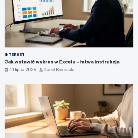
INTERNET
Jak wstawić wykres w Excelu – łatwa instrukcja
14 lipca 2026
Kamil Biernacki