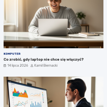
KOMPUTER
Co zrobić, gdy laptop nie chce się włączyć?
14 lipca 2026
Kamil Biernacki