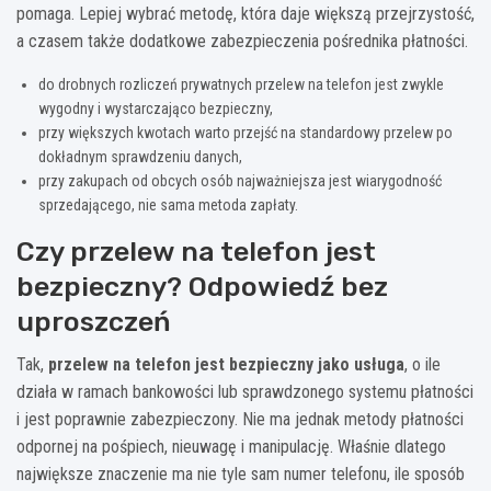
pomaga. Lepiej wybrać metodę, która daje większą przejrzystość,
a czasem także dodatkowe zabezpieczenia pośrednika płatności.
do drobnych rozliczeń prywatnych przelew na telefon jest zwykle
wygodny i wystarczająco bezpieczny,
przy większych kwotach warto przejść na standardowy przelew po
dokładnym sprawdzeniu danych,
przy zakupach od obcych osób najważniejsza jest wiarygodność
sprzedającego, nie sama metoda zapłaty.
Czy przelew na telefon jest
bezpieczny? Odpowiedź bez
uproszczeń
Tak,
przelew na telefon jest bezpieczny jako usługa
, o ile
działa w ramach bankowości lub sprawdzonego systemu płatności
i jest poprawnie zabezpieczony. Nie ma jednak metody płatności
odpornej na pośpiech, nieuwagę i manipulację. Właśnie dlatego
największe znaczenie ma nie tyle sam numer telefonu, ile sposób