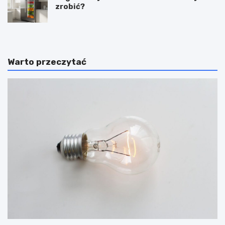
zrobić?
Warto przeczytać