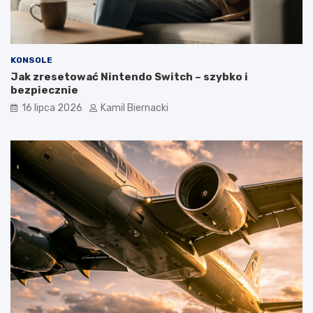
KONSOLE
Jak zresetować Nintendo Switch – szybko i
bezpiecznie
16 lipca 2026
Kamil Biernacki