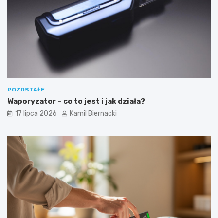
POZOSTAŁE
Waporyzator – co to jest i jak działa?
17 lipca 2026
Kamil Biernacki