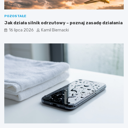
POZOSTAŁE
Jak działa silnik odrzutowy – poznaj zasadę działania
16 lipca 2026
Kamil Biernacki