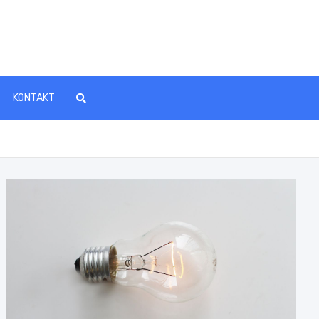
KONTAKT